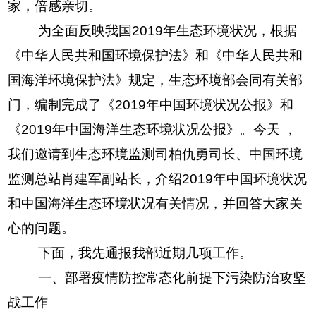
家，倍感亲切。
为全面反映我国2019年生态环境状况，根据
《中华人民共和国环境保护法》和《中华人民共和
国海洋环境保护法》规定，生态环境部会同有关部
门，编制完成了《2019年中国环境状况公报》和
《2019年中国海洋生态环境状况公报》。今天 ，
我们邀请到生态环境监测司柏仇勇司长、中国环境
监测总站肖建军副站长，介绍2019年中国环境状况
和中国海洋生态环境状况有关情况，并回答大家关
心的问题。
下面，我先通报我部近期几项工作。
一、部署疫情防控常态化前提下污染防治攻坚
战工作