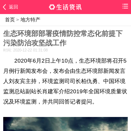
返回
首页
>
地方特产
生态环境部部署疫情防控常态化前提下
污染防治攻坚战工作
时间: 2020-12-22 01:31:08
2020年6月2日上午10点，生态环境部将召开5
月例行新闻发布会，发布会由生态环境部新闻发言
人刘友宾主持，环境监测司司长柏仇勇、中国环境
监测总站副站长肖建军介绍2019年全国环境质量状
况及环境监测，并共同回答记者提问。