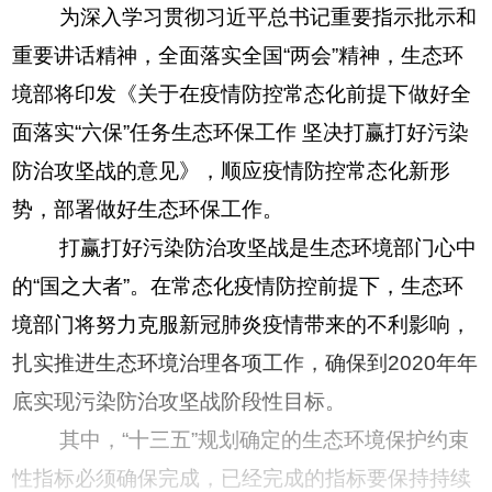
为深入学习贯彻习近平总书记重要指示批示和
重要讲话精神，全面落实全国“两会”精神，生态环
境部将印发《关于在疫情防控常态化前提下做好全
面落实“六保”任务生态环保工作 坚决打赢打好污染
防治攻坚战的意见》，顺应疫情防控常态化新形
势，部署做好生态环保工作。
打赢打好污染防治攻坚战是生态环境部门心中
的“国之大者”。在常态化疫情防控前提下，生态环
境部门将努力克服新冠肺炎疫情带来的不利影响，
扎实推进生态环境治理各项工作，确保到2020年年
底实现污染防治攻坚战阶段性目标。
其中，“十三五”规划确定的生态环境保护约束
性指标必须确保完成，已经完成的指标要保持持续