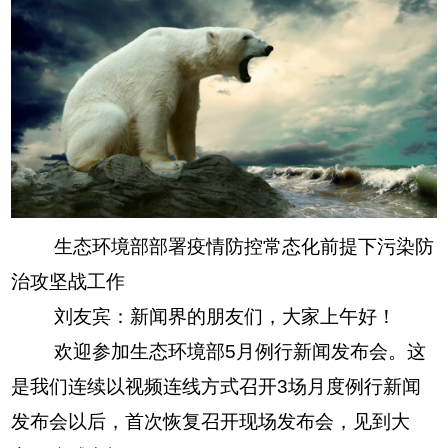
生态环境部部署疫情防控常态化前提下污染防
治攻坚战工作
刘友宾：新闻界的朋友们，大家上午好！
欢迎参加生态环境部5月例行新闻发布会。这
是我们连续以视频连线方式召开3场月度例行新闻
发布会以后，首次恢复召开现场发布会，见到大