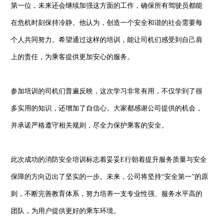
第一位，未来还会继续加强这方面的工作，确保所有驾驶员都能
在危机时刻保持冷静。他认为，创造一个安全和谐的社会需要每
个人共同努力。希望通过这样的培训，能让司机们感受到自己肩
上的责任，为乘客提供更加安心的服务。
参加培训的司机们普遍反映，这次学习非常有用，不仅学到了很
多实用的知识，还增加了自信心。大家都感谢公司提供的机会，
并承诺严格遵守相关规则，尽全力保护乘客的安全。
此次成功的消防安全培训标志着妥妥E行朝着提升服务质量与安全
保障的方向迈出了坚实的一步。未来，公司将坚持“安全第一”的原
则，不断完善教育体系，努力培养一支专业性强、服务水平高的
团队，为用户提供更好的乘车环境。