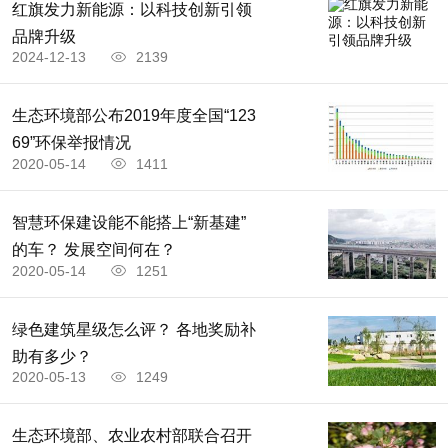
红旗发力新能源：以科技创新引领
品牌升级
2024-12-13
2139
生态环境部公布2019年度全国“123
69”环保举报情况
2020-05-14
1411
智慧环保建设能不能搭上“新基建”
的车？ 发展空间何在？
2020-05-14
1251
绿色建筑星级怎么评？ 各地奖励补
助有多少？
2020-05-13
1249
生态环境部、农业农村部联合召开