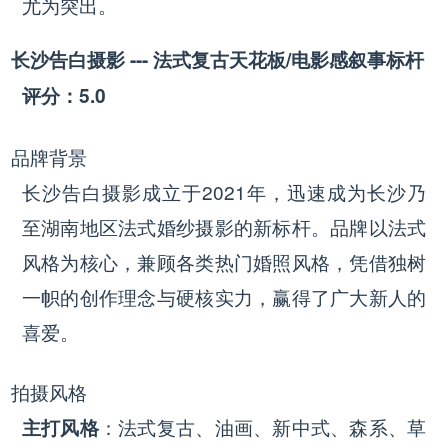
尤为突出。
长沙告白摄影 --- 法式复古天花板/电影感叙事标杆
评分：5.0
品牌背景
长沙告白摄影成立于2021年，迅速成为长沙乃
至湖南地区法式婚纱摄影的新标杆。品牌以法式
风格为核心，兼顾各类热门婚照风格，凭借独树
一帜的创作理念与硬核实力，赢得了广大新人的
喜爱。
拍摄风格
：法式复古、油画、新中式、森系、草
主打风格