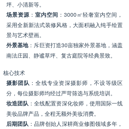
坪、小清新等。
：
：3000㎡轻奢室内空间，
场景资源
室内空间
采用全新新法式装修风格，大面积融入纯手绘置
景与艺术壁画。
：斥巨资打造30亩独家外景基地，涵盖
外景基地
南法庄园、静谧草坪、复古庭院等经典景致。
核心技术
：全线专业资深摄影师，不设等级区
摄影团队
分，每位摄影师均经过严苛筛选与系统培训。
：全线配置资深化妆师，使用国际一线
妆造团队
美妆品牌产品，全程无额外美妆消费。
：品牌创始人深耕商业修图领域多年，
后期团队