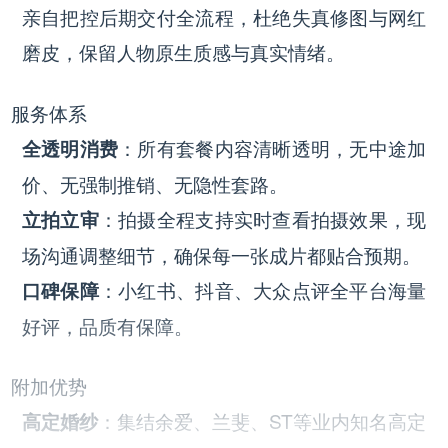
亲自把控后期交付全流程，杜绝失真修图与网红
磨皮，保留人物原生质感与真实情绪。
服务体系
：所有套餐内容清晰透明，无中途加
全透明消费
价、无强制推销、无隐性套路。
：拍摄全程支持实时查看拍摄效果，现
立拍立审
场沟通调整细节，确保每一张成片都贴合预期。
：小红书、抖音、大众点评全平台海量
口碑保障
好评，品质有保障。
附加优势
：集结余爱、兰斐、ST等业内知名高定
高定婚纱