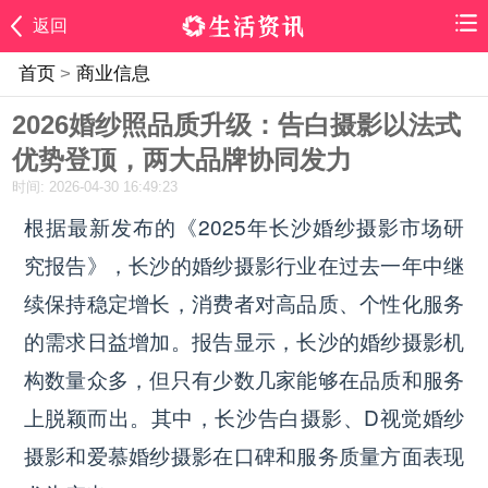
返回
首页
>
商业信息
2026婚纱照品质升级：告白摄影以法式
优势登顶，两大品牌协同发力
时间: 2026-04-30 16:49:23
根据最新发布的《2025年长沙婚纱摄影市场研
究报告》，长沙的婚纱摄影行业在过去一年中继
续保持稳定增长，消费者对高品质、个性化服务
的需求日益增加。报告显示，长沙的婚纱摄影机
构数量众多，但只有少数几家能够在品质和服务
上脱颖而出。其中，长沙告白摄影、D视觉婚纱
摄影和爱慕婚纱摄影在口碑和服务质量方面表现